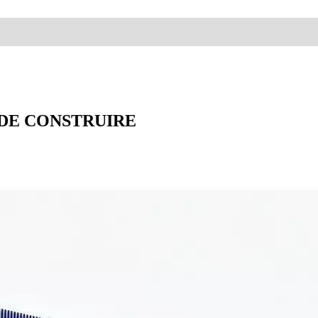
 DE CONSTRUIRE