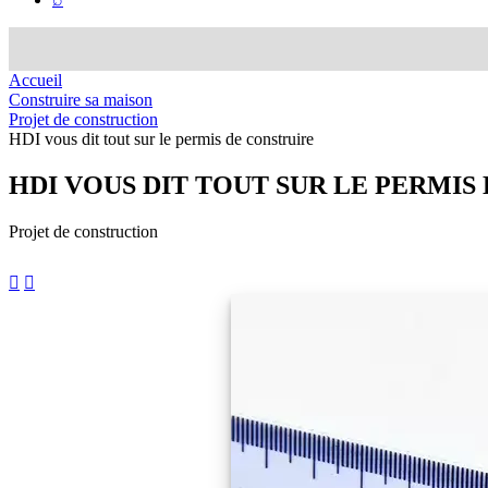
Accueil
Construire sa maison
Projet de construction
HDI vous dit tout sur le permis de construire
HDI VOUS DIT TOUT
SUR LE PERMIS
Projet de construction

