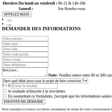
Horaires
Du lundi au vendredi :
9h-12 & 14h-18h
Samedi :
Sur Rendez-vous
APPELEZ-NOUS
DEMANDER DES INFORMATIONS
Note:
Veuillez entrer entre 80 et 300 car
5 + 9
Je souhaite m'inscrire à la newsletter.
En soumettant ce formulaire, j'accepte que les informations saisies 
ENVOYER MA DEMANDE
Pour connaître et exercer vos droits, notamment de retrait de votre consentement à 