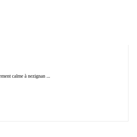
ement calme à nezignan ...