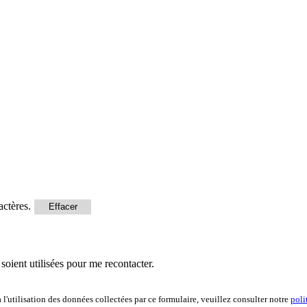
actères.
Effacer
soient utilisées pour me recontacter.
l'utilisation des données collectées par ce formulaire, veuillez consulter notre
poli