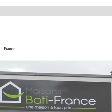
ti-France.