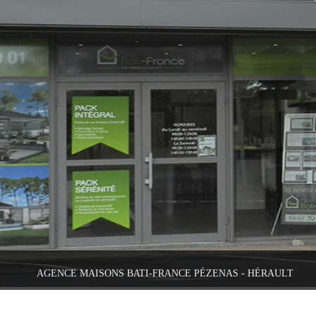
AGENCE MAISONS BATI-FRANCE PÉZENAS - HÉRAULT