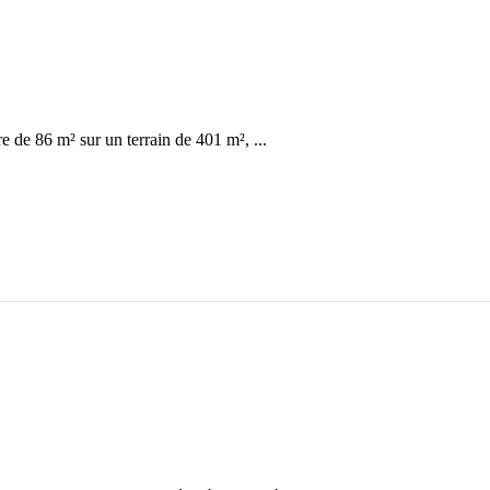
re de 86 m² sur un terrain de 401 m², ...