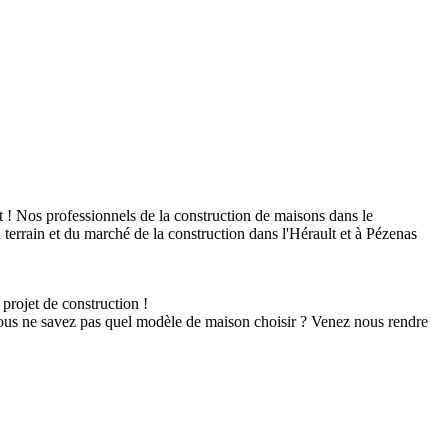
 ! Nos professionnels de la construction de maisons dans le
errain et du marché de la construction dans l'Hérault et à Pézenas
projet de construction !
vous ne savez pas quel modèle de maison choisir ? Venez nous rendre