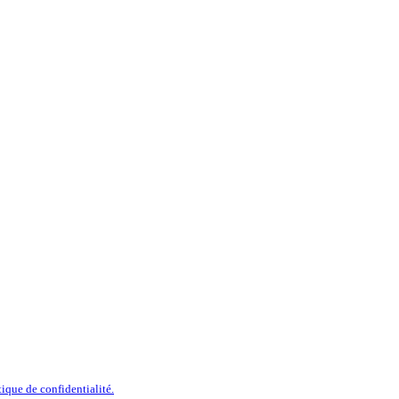
tique de confidentialité.