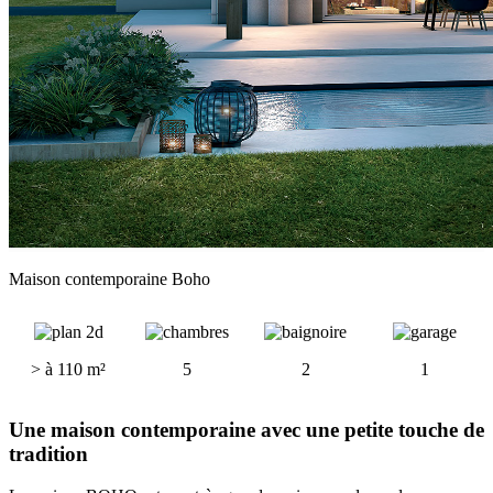
Maison contemporaine Boho
> à 110 m²
5
2
1
Une maison contemporaine avec une petite touche de
tradition