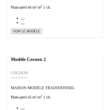
2
Plain-pied
44 m² m
1 ch.
VOIR LE MODÈLE
Modèle Cocoon 2
COCOON
MAISON MODÈLE TRADITIONNEL
2
Plain-pied
42 m² m
1 ch.