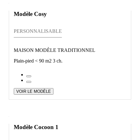
Modèle Cosy
PERSONNALISABLE
MAISON MODÈLE TRADITIONNEL
Plain-pied
< 90 m2
3 ch.
VOIR LE MODÈLE
Modèle Cocoon 1