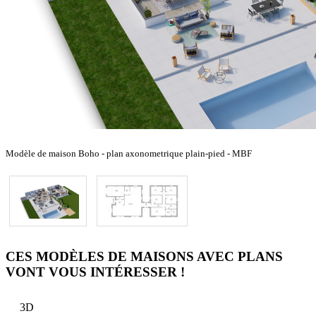
Modèle de maison Boho - plan axonometrique plain-pied - MBF
CES MODÈLES DE MAISONS AVEC PLANS
VONT VOUS INTÉRESSER !
3D