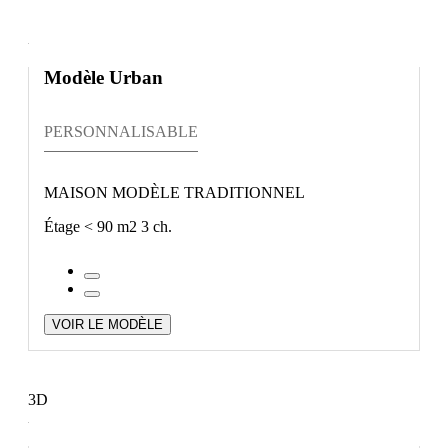
Modèle Urban
PERSONNALISABLE
MAISON MODÈLE TRADITIONNEL
Étage
< 90 m2
3 ch.
VOIR LE MODÈLE
3D