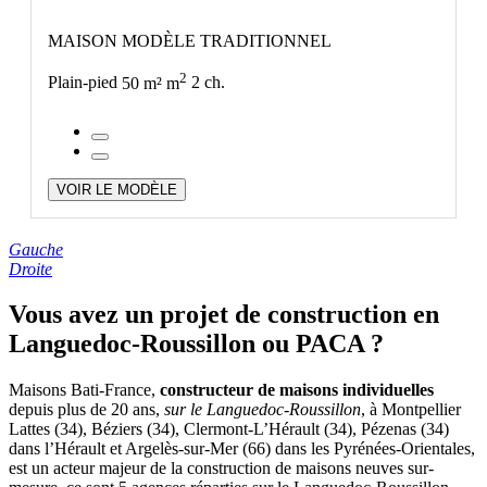
MAISON MODÈLE TRADITIONNEL
2
Plain-pied
50 m² m
2 ch.
VOIR LE MODÈLE
Gauche
Droite
Vous avez un projet de construction en
Languedoc-Roussillon ou PACA ?
Maisons Bati-France,
constructeur de maisons individuelles
depuis plus de 20 ans,
sur le Languedoc-Roussillon
, à Montpellier
Lattes (34), Béziers (34), Clermont-L’Hérault (34), Pézenas (34)
dans l’Hérault et Argelès-sur-Mer (66) dans les Pyrénées-Orientales,
est un acteur majeur de la construction de maisons neuves sur-