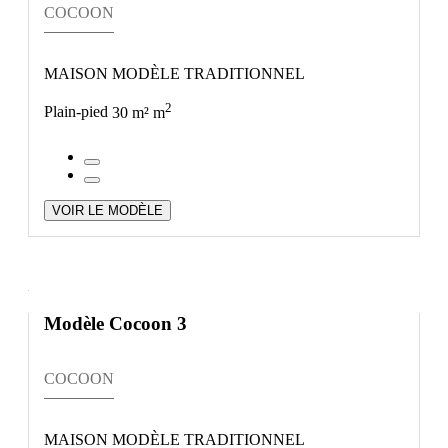
COCOON
MAISON MODÈLE TRADITIONNEL
2
Plain-pied
30 m² m
VOIR LE MODÈLE
Modèle Cocoon 3
COCOON
MAISON MODÈLE TRADITIONNEL