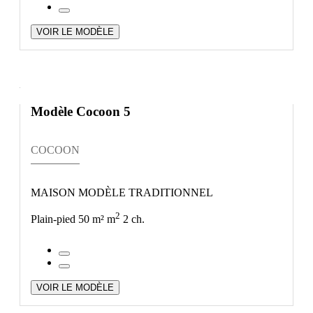
VOIR LE MODÈLE
Modèle Cocoon 5
COCOON
MAISON MODÈLE TRADITIONNEL
2
Plain-pied
50 m² m
2 ch.
VOIR LE MODÈLE