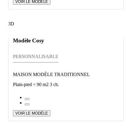
VOIR LE MODÈLE
3D
Modèle Cosy
PERSONNALISABLE
MAISON MODÈLE TRADITIONNEL
Plain-pied
< 90 m2
3 ch.
VOIR LE MODÈLE