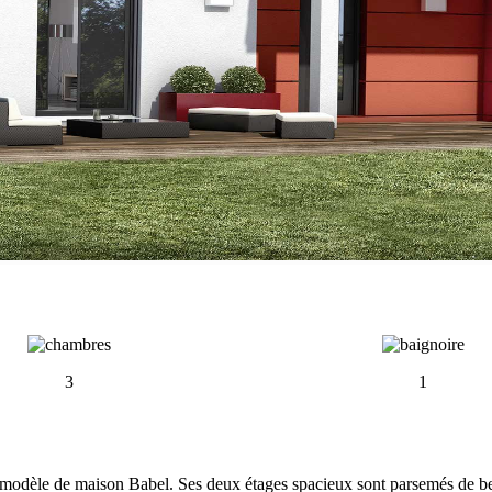
3
1
modèle de maison Babel. Ses deux étages spacieux sont parsemés de bell