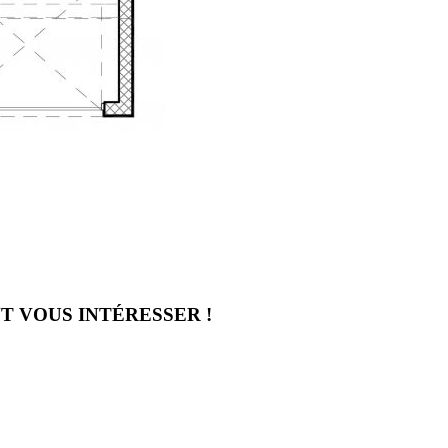
T VOUS INTÉRESSER !