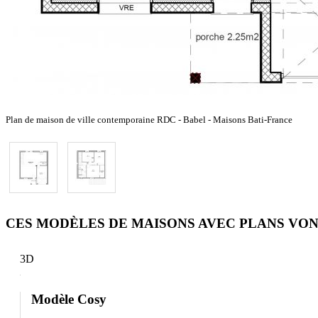
Plan de maison de ville contemporaine RDC - Babel - Maisons Bati-France
CES MODÈLES DE MAISONS AVEC PLANS VON
3D
Modèle Cosy