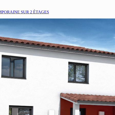
MPORAINE SUR 2 ÉTAGES