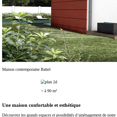
Maison contemporaine Babel
< à 90 m²
Une maison confortable et esthétique
Découvrez les grands espaces et possibilités d’aménagement de notre 