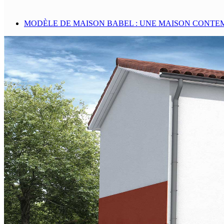
MODÈLE DE MAISON BABEL : UNE MAISON CONTE