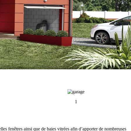
1
es fenêtres ainsi que de baies vitrées afin d’apporter de nombreuses