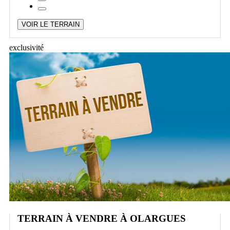
VOIR LE TERRAIN
exclusivité
TERRAIN À VENDRE À OLARGUES