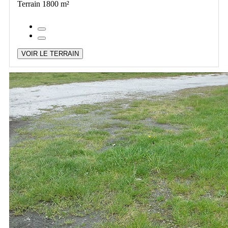
Terrain 1800 m²
VOIR LE TERRAIN