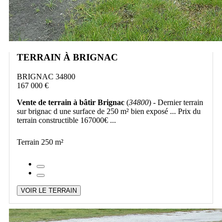
TERRAIN À BRIGNAC
BRIGNAC 34800
167 000 €
Vente de terrain à bâtir Brignac
(
34800
) - Dernier terrain
sur brignac d une surface de 250 m² bien exposé ... Prix du
terrain constructible 167000€ ...
Terrain 250 m²
VOIR LE TERRAIN