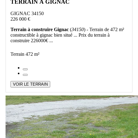
TERRAIN À GIGNAC
GIGNAC 34150
226 000 €
Terrain à construire Gignac
(
34150
) - Terrain de 472 m²
constructible à gignac bien situé ... Prix du terrain à
construire 226000€ ...
Terrain 472 m²
VOIR LE TERRAIN