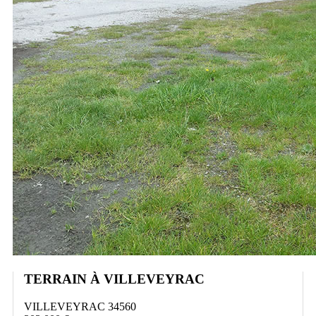
TERRAIN À VILLEVEYRAC
VILLEVEYRAC 34560