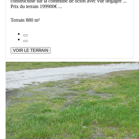
constructible sur la commune de octon avec vue dégagée ...
Prix du terrain 199900€ ...
Terrain 880 m²
VOIR LE TERRAIN