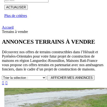
ACTUALISER
Plus de critères
Accueil
Terrains à vendre
ANNONCES
TERRAINS À VENDRE
Découvrez nos offres de terrains constructibles dans l’Hérault et
Pyrénées-Orientales pour votre futur projet de construction de
maisons en région Languedoc-Roussillon, Maisons Bati-France
vous propose ces offres terrains en partenariat avec nos aménageurs
fonciers, dans le cadre d’un projet de construction de maisons.
AFFICHER MES ANNONCES

