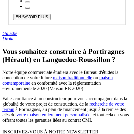
EN SAVOIR PLUS
Gauche
Droite
Vous souhaitez construire à Portiragnes
(Hérault) en Languedoc-Roussillon ?
Notre équipe commerciale étudiera avec le Bureau d'études la
conception de votre future
maison traditionnelle
ou
maison
contemporaine
en conformité avec la réglementation
environnementale 2020 (Maison RE 2020)
Faites confiance à un constructeur pour vous accompagner dans la
globalité de votre projet de construction, de la
recherche de votre
terrain
à Portiragnes, au plan de financement jusqu'à la remise des
clés de
votre maison entièrement personnalisée
, et tout cela en vous
offrant toutes les garanties liées au contrat CMI.
INSCRIVEZ-VOUS À NOTRE NEWSLETTER