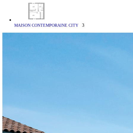
3
MAISON CONTEMPORAINE CITY