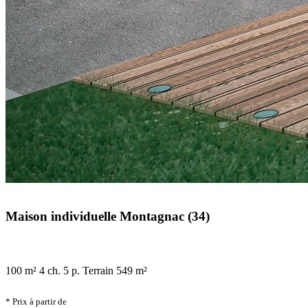
Maison individuelle Montagnac (34)
100 m²
4 ch.
5 p.
Terrain 549 m²
* Prix à partir de