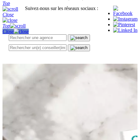
Top
Suivez-nous sur les réseaux sociaux :
Close
Top
Close