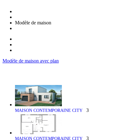
Modèle de maison
Modèle de maison avec plan
3
MAISON CONTEMPORAINE CITY
3
MAISON CONTEMPORAINE CITY