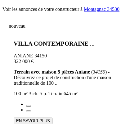
Voir les annonces de votre constructeur à
Montagnac 34530
nouveau
VILLA CONTEMPORAINE ...
ANIANE 34150
322 000 €
Terrain avec maison 5 pièces Aniane
(
34150
) -
Découvrez ce projet de construction d'une maison
traditionnelle de 100 ...
100 m²
3 ch.
5 p.
Terrain 645 m²
EN SAVOIR PLUS