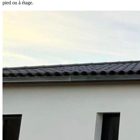
pied ou à étage.