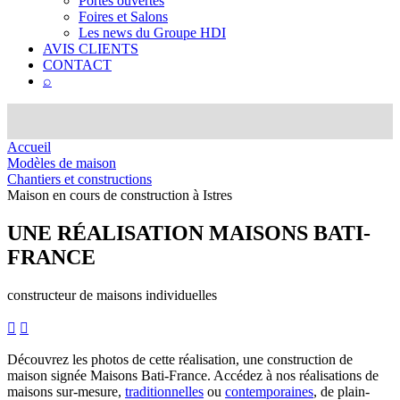
Portes ouvertes
Foires et Salons
Les news du Groupe HDI
AVIS CLIENTS
CONTACT
⌕
Accueil
Modèles de maison
Chantiers et constructions
Maison en cours de construction à Istres
UNE RÉALISATION
MAISONS BATI-
FRANCE
constructeur de maisons individuelles


Découvrez les photos de cette réalisation, une construction de
maison signée Maisons Bati-France. Accédez à nos réalisations de
maisons sur-mesure,
traditionnelles
ou
contemporaines
, de plain-