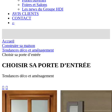
Portes ouvertes
Foires et Salons
Les news du Groupe HDI
AVIS CLIENTS
CONTACT
⌕
Accueil
Construire sa maison
Tendances déco et aménagement
Choisir sa porte d’entrée
CHOISIR
SA PORTE D’ENTRÉE
Tendances déco et aménagement

