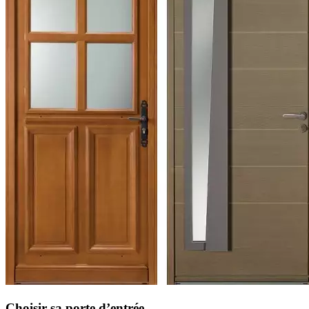
Choisir sa porte d’entrée