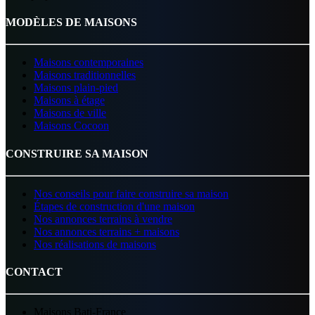
MODÈLES DE MAISONS
Maisons contemporaines
Maisons traditionnelles
Maisons plain-pied
Maisons à étage
Maisons de ville
Maisons Cocoon
CONSTRUIRE SA MAISON
Nos conseils pour faire construire sa maison
Étapes de construction d'une maison
Nos annonces terrains à vendre
Nos annonces terrains + maisons
Nos réalisations de maisons
CONTACT
Maisons Bati-France