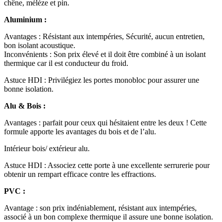
chêne, mélèze et pin.
Aluminium :
Avantages : Résistant aux intempéries, Sécurité, aucun entretien,
bon isolant acoustique.
Inconvénients : Son prix élevé et il doit être combiné à un isolant
thermique car il est conducteur du froid.
Astuce HDI : Privilégiez les portes monobloc pour assurer une
bonne isolation.
Alu & Bois :
Avantages : parfait pour ceux qui hésitaient entre les deux ! Cette
formule apporte les avantages du bois et de l’alu.
Intérieur bois/ extérieur alu.
Astuce HDI : Associez cette porte à une excellente serrurerie pour
obtenir un rempart efficace contre les effractions.
PVC :
Avantage : son prix indéniablement, résistant aux intempéries,
associé à un bon complexe thermique il assure une bonne isolation.