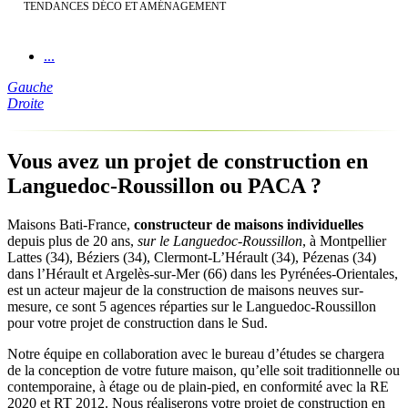
TENDANCES DÉCO ET AMÉNAGEMENT
...
Gauche
Droite
Vous avez un projet de construction en
Languedoc-Roussillon ou PACA ?
Maisons Bati-France,
constructeur de maisons individuelles
depuis plus de 20 ans,
sur le Languedoc-Roussillon
, à Montpellier
Lattes (34), Béziers (34), Clermont-L’Hérault (34), Pézenas (34)
dans l’Hérault et Argelès-sur-Mer (66) dans les Pyrénées-Orientales,
est un acteur majeur de la construction de maisons neuves sur-
mesure, ce sont 5 agences réparties sur le Languedoc-Roussillon
pour votre projet de construction dans le Sud.
Notre équipe en collaboration avec le bureau d’études se chargera
de la conception de votre future maison, qu’elle soit traditionnelle ou
contemporaine, à étage ou de plain-pied, en conformité avec la RE
2020 et RT 2012. Nous réaliserons votre projet de construction en