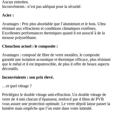
Aucun entretien.
Inconvénients : n’est pas adéquat pour la sécurité.
Acier :
Avantages : Prix plus abordable que l’aluminium et le bois. Ultra
résistant aux effractions et conditions climatiques extrêmes.
Excellentes performances thermiques quand il est associé à de la
mousse polyuréthane.
Chouchou actuel : le composite :
Avantages : composé de fibre de verre moulées, le composite
garantit une isolation acoustique et thermique efficace, plus résistant
que le métal et il est imputrescible, de plus il offre de beaux aspects
décoratifs.
Inconvénients : son prix élevé.
…et quel vitrage ?
Privilégiez le double vitrage anti-effraction. Un double vitrage de
verre de 4 mm chacun d’épaisseur, renforcé par 4 films de PVB
vous assure une protection optimale. Le verre dépoli laisse passer la
lumière mais empêche que l’on entre dans votre intimité.