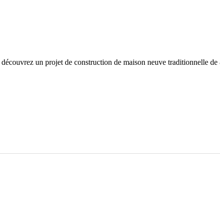
 découvrez un projet de construction de maison neuve traditionnelle de 8