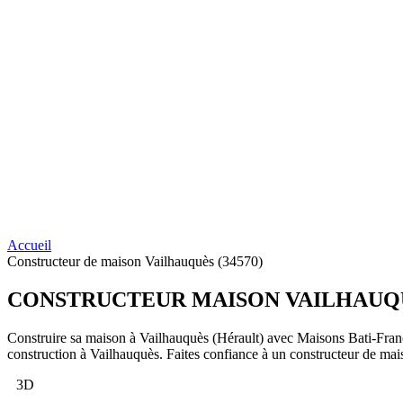
Accueil
Constructeur de maison Vailhauquès (34570)
CONSTRUCTEUR
MAISON VAILHAUQU
Construire sa maison à Vailhauquès (Hérault) avec Maisons Bati-Franc
construction à Vailhauquès. Faites confiance à un constructeur de mai
3D