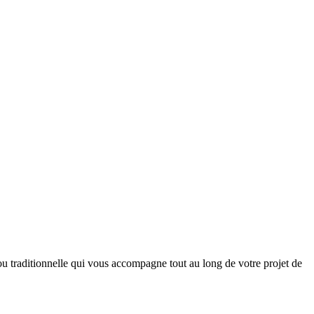
 traditionnelle qui vous accompagne tout au long de votre projet de