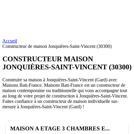
Accueil
Constructeur de maison Jonquières-Saint-Vincent (30300)
CONSTRUCTEUR
MAISON
JONQUIÈRES-SAINT-VINCENT (30300)
Construire sa maison à Jonquières-Saint-Vincent (Gard) avec
Maisons Bati-France. Maisons Bati-France est un constructeur de
maison contemporaine ou traditionnelle qui vous accompagne tout
au long de votre projet de construction à Jonquières-Saint-Vincent.
Faites confiance à un constructeur de maison individuelle sur-
mesure à Jonquières-Saint-Vincent (Gard) !
MAISON A ETAGE 3 CHAMBRES E...