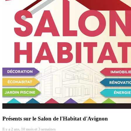
Présents sur le Salon de l'Habitat d'Avignon
Il y a 2 ans, 10 mois et 3 semaines