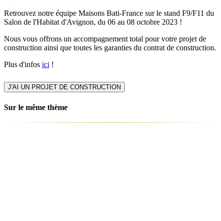
Retrouvez notre équipe Maisons Bati-France sur le stand F9/F11 du
Salon de l'Habitat d'Avignon, du 06 au 08 octobre 2023 !
Nous vous offrons un accompagnement total pour votre projet de
construction ainsi que toutes les garanties du contrat de construction.
Plus d'infos
ici
!
J'AI UN PROJET DE CONSTRUCTION
Sur le même thème
The French Property Exhibition