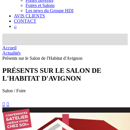
Portes ouvertes
Foires et Salons
Les news du Groupe HDI
AVIS CLIENTS
CONTACT
⌕
Accueil
Actualités
Présents sur le Salon de l'Habitat d'Avignon
PRÉSENTS SUR LE SALON DE
L'HABITAT D'AVIGNON
Salon / Foire

