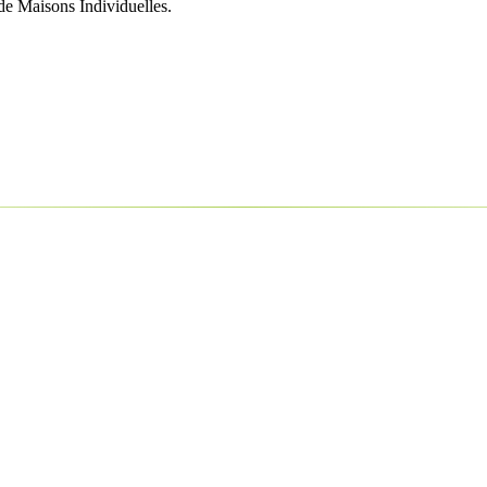
 de Maisons Individuelles.