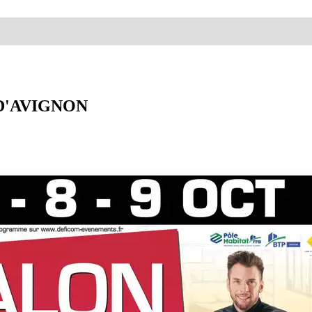
D'AVIGNON