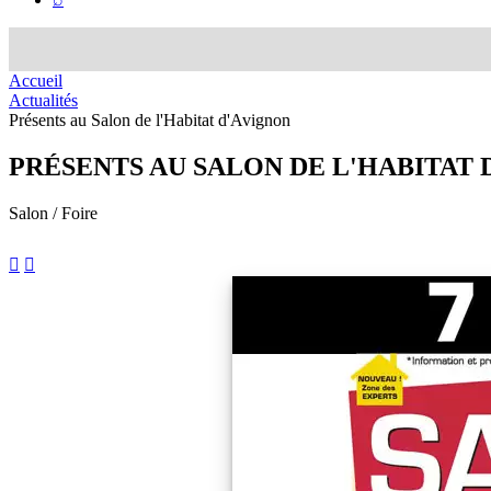
Accueil
Actualités
Présents au Salon de l'Habitat d'Avignon
PRÉSENTS AU SALON DE L'HABITAT 
Salon / Foire

