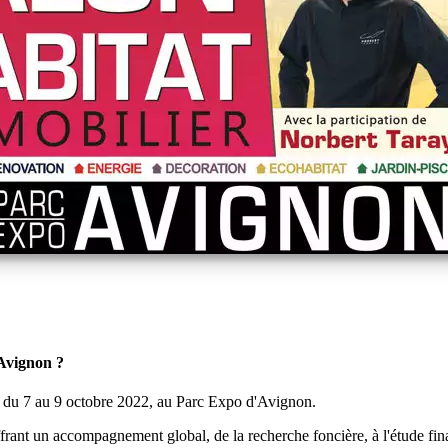
 Avignon ?
, du 7 au 9 octobre 2022, au Parc Expo d'Avignon.
ffrant un accompagnement global, de la recherche foncière, à l'étude fin