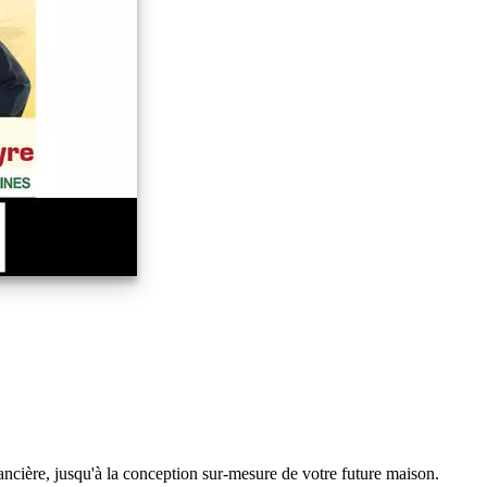
ancière, jusqu'à la conception sur-mesure de votre future maison.