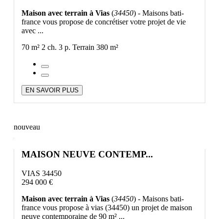
Maison avec terrain à Vias
(
34450
) - Maisons bati-
france vous propose de concrétiser votre projet de vie
avec ...
70 m²
2 ch.
3 p.
Terrain 380 m²
EN SAVOIR PLUS
nouveau
MAISON NEUVE CONTEMP...
VIAS 34450
294 000 €
Maison avec terrain à Vias
(
34450
) - Maisons bati-
france vous propose à vias (34450) un projet de maison
neuve contemporaine de 90 m² ...