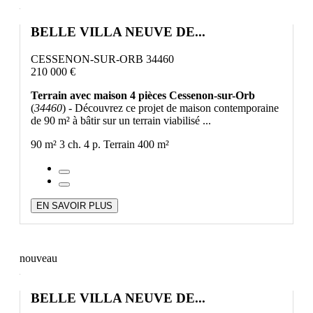
BELLE VILLA NEUVE DE...
CESSENON-SUR-ORB 34460
210 000 €
Terrain avec maison 4 pièces Cessenon-sur-Orb
(
34460
) - Découvrez ce projet de maison contemporaine
de 90 m² à bâtir sur un terrain viabilisé ...
90 m²
3 ch.
4 p.
Terrain 400 m²
EN SAVOIR PLUS
nouveau
BELLE VILLA NEUVE DE...