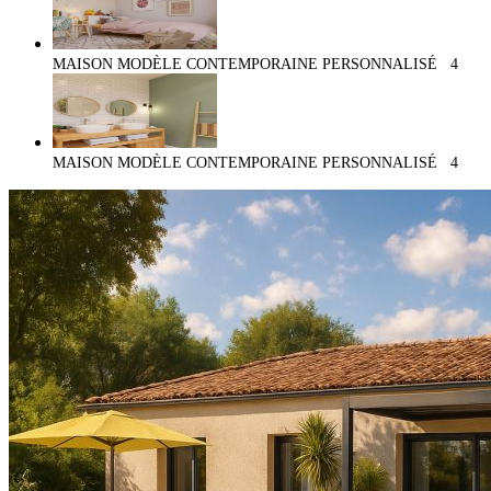
MAISON MODÈLE CONTEMPORAINE PERSONNALISÉ
4
MAISON MODÈLE CONTEMPORAINE PERSONNALISÉ
4