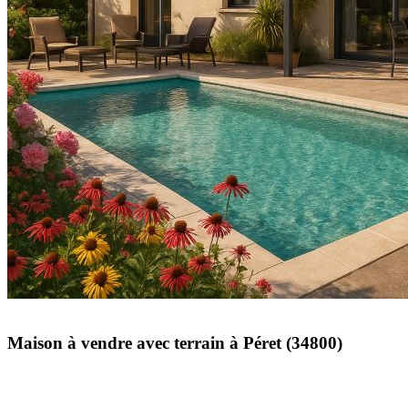
Maison à vendre avec terrain à Péret (34800)