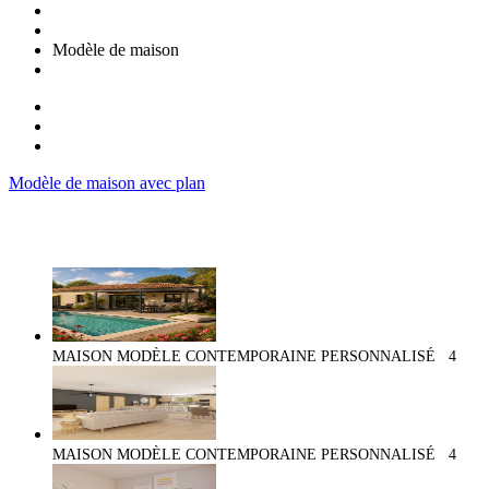
Modèle de maison
Modèle de maison avec plan
MAISON MODÈLE CONTEMPORAINE PERSONNALISÉ
4
MAISON MODÈLE CONTEMPORAINE PERSONNALISÉ
4