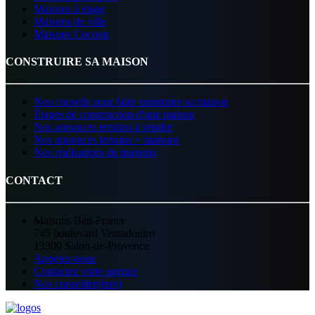
Maisons à étage
Maisons de ville
Maisons Cocoon
CONSTRUIRE SA MAISON
Nos conseils pour faire construire sa maison
Étapes de construction d'une maison
Nos annonces terrains à vendre
Nos annonces terrains + maisons
Nos réalisations de maisons
CONTACT
Maisons Bati-France
745 boulevard Ventadouiro
13300 Salon-de-Provence
Appelez-nous
Contactez votre agence
Nos conseiller(ères)