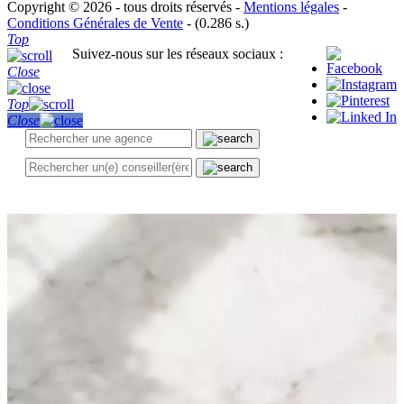
Copyright © 2026 - tous droits réservés -
Mentions légales
-
Conditions Générales de Vente
- (0.286 s.)
Top
Suivez-nous sur les réseaux sociaux :
Close
Top
Close