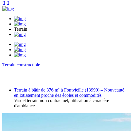


Terrain
Terrain constructible
Terrain à bâtir de 376 m² à Fontvieille (13990) – Nouveauté
en lotissement proche des écoles et commodités
Visuel terrain non contractuel, utilisation à caractère
d'ambiance