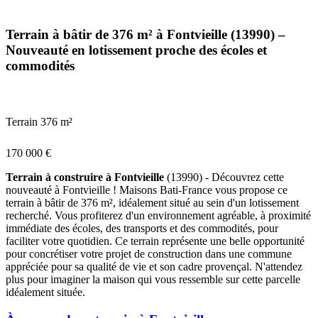
Terrain à bâtir de 376 m² à Fontvieille (13990) –
Nouveauté en lotissement proche des écoles et
commodités
Terrain 376 m²
170 000 €
Terrain à construire à Fontvieille
(13990) - Découvrez cette
nouveauté à Fontvieille ! Maisons Bati-France vous propose ce
terrain à bâtir de 376 m², idéalement situé au sein d'un lotissement
recherché. Vous profiterez d'un environnement agréable, à proximité
immédiate des écoles, des transports et des commodités, pour
faciliter votre quotidien. Ce terrain représente une belle opportunité
pour concrétiser votre projet de construction dans une commune
appréciée pour sa qualité de vie et son cadre provençal. N'attendez
plus pour imaginer la maison qui vous ressemble sur cette parcelle
idéalement située.