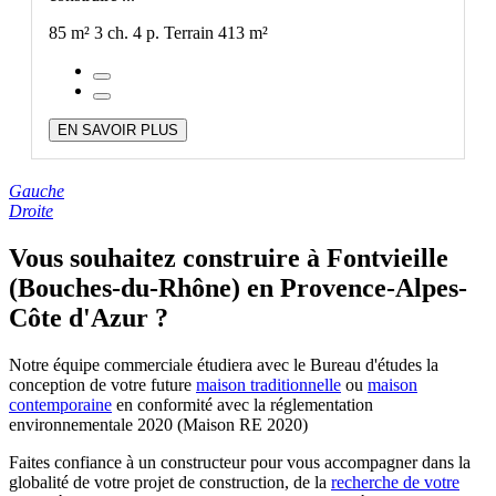
85 m²
3 ch.
4 p.
Terrain 413 m²
EN SAVOIR PLUS
Gauche
Droite
Vous souhaitez construire à Fontvieille
(Bouches-du-Rhône) en Provence-Alpes-
Côte d'Azur ?
Notre équipe commerciale étudiera avec le Bureau d'études la
conception de votre future
maison traditionnelle
ou
maison
contemporaine
en conformité avec la réglementation
environnementale 2020 (Maison RE 2020)
Faites confiance à un constructeur pour vous accompagner dans la
globalité de votre projet de construction, de la
recherche de votre