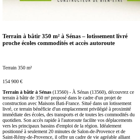
Terrain à bâtir 350 m² à Sénas – lotissement livré
proche écoles commodités et accès autoroute
Terrain 350 m²
154 900 €
Terrain à bâtir à Sénas
(13560) - À Sénas (13560), découvrez ce
terrain à bâtir de 350 m² proposé dans le cadre d'un projet de
construction avec Maisons Bati-France. Situé dans un lotissement
livré, ce terrain bénéficie d'un emplacement privilégié à proximité
immédiate des écoles, des transports et de toutes les commodités du
quotidien. Son accès rapide à l'autoroute facilite vos déplacements
vers les principaux bassins d'emploi de la région. Idéalement
positionné à seulement 20 minutes de Salon-de-Provence et de
Saint-Rémy-de-Provence, il offre un cadre de vie agréable alliant