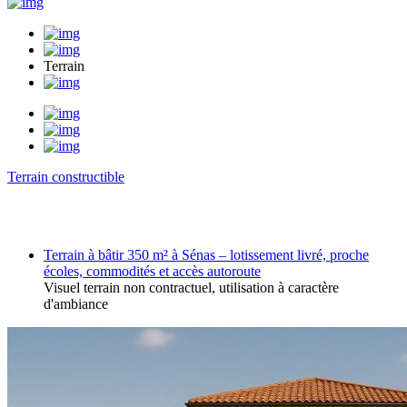
Terrain
Terrain constructible
Terrain à bâtir 350 m² à Sénas – lotissement livré, proche
écoles, commodités et accès autoroute
Visuel terrain non contractuel, utilisation à caractère
d'ambiance