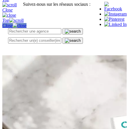
Suivez-nous sur les réseaux sociaux :
Close
Top
Close