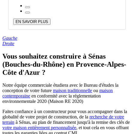
EN SAVOIR PLUS
Gauche
Droite
Vous souhaitez construire à Sénas
(Bouches-du-Rhône) en Provence-Alpes-
Côte d'Azur ?
Notre équipe commerciale étudiera avec le Bureau d'études la
conception de votre future
maison traditionnelle
ou
maison
contemporaine
en conformité avec la réglementation
environnementale 2020 (Maison RE 2020)
Faites confiance à un constructeur pour vous accompagner dans la
globalité de votre projet de construction, de la
recherche de votre
terrain
à Sénas, au plan de financement jusqu'à la remise des clés de
votre maison entièrement personnalisée
, et tout cela en vous offrant
toutes les garanties liées au contrat CMI.