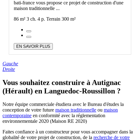
bati-france vous propose ce projet de construction d'une
maison traditionnelle ...
86 m²
3 ch.
4 p.
Terrain 300 m²
EN SAVOIR PLUS
Gauche
Droite
Vous souhaitez construire à Autignac
(Hérault) en Languedoc-Roussillon ?
Notre équipe commerciale étudiera avec le Bureau d'études la
conception de votre future
maison traditionnelle
ou
maison
contemporaine
en conformité avec la réglementation
environnementale 2020 (Maison RE 2020)
Faites confiance à un constructeur pour vous accompagner dans la
globalité de votre projet de construction, de la
recherche de votre