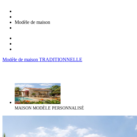
Modèle de maison
Modèle de maison TRADITIONNELLE
MAISON MODÈLE PERSONNALISÉ