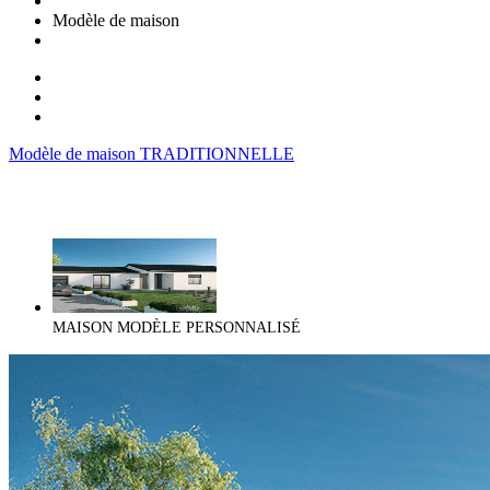
Modèle de maison
Modèle de maison TRADITIONNELLE
MAISON MODÈLE PERSONNALISÉ