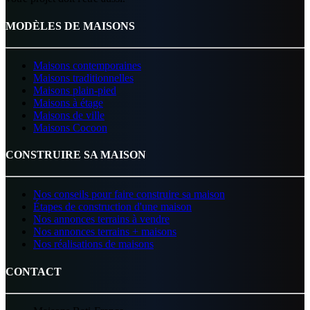
MODÈLES DE MAISONS
Maisons contemporaines
Maisons traditionnelles
Maisons plain-pied
Maisons à étage
Maisons de ville
Maisons Cocoon
CONSTRUIRE SA MAISON
Nos conseils pour faire construire sa maison
Étapes de construction d'une maison
Nos annonces terrains à vendre
Nos annonces terrains + maisons
Nos réalisations de maisons
CONTACT