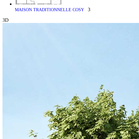
3
MAISON TRADITIONNELLE COSY
3D