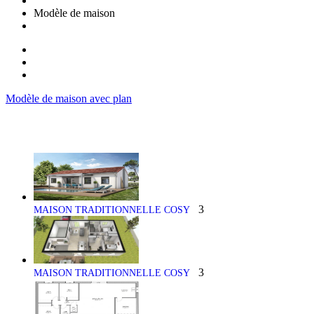
Modèle de maison
Modèle de maison avec plan
3
MAISON TRADITIONNELLE COSY
3
MAISON TRADITIONNELLE COSY