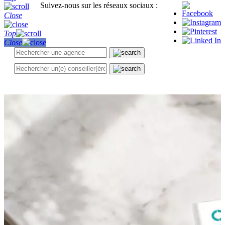
Suivez-nous sur les réseaux sociaux :
Close
Top
Close