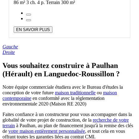
86 m²
3 ch.
4 p.
Terrain 300 m²
EN SAVOIR PLUS
Gauche
Droite
Vous souhaitez construire à Paulhan
(Hérault) en Languedoc-Roussillon ?
Notre équipe commerciale étudiera avec le Bureau d'études la
conception de votre future
maison traditionnelle
ou
maison
contemporaine
en conformité avec la réglementation
environnementale 2020 (Maison RE 2020)
Faites confiance à un constructeur pour vous accompagner dans la
globalité de votre projet de construction, de la
recherche de votre
terrain
à Paulhan, au plan de financement jusqu'à la remise des clés
de
votre maison entièrement personnalisée
, et tout cela en vous
offrant toutes les garanties liées au contrat CMI.