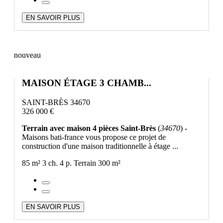
EN SAVOIR PLUS
nouveau
MAISON ÉTAGE 3 CHAMB...
SAINT-BRÈS 34670
326 000 €
Terrain avec maison 4 pièces Saint-Brès
(
34670
) -
Maisons bati-france vous propose ce projet de
construction d'une maison traditionnelle à étage ...
85 m²
3 ch.
4 p.
Terrain 300 m²
EN SAVOIR PLUS