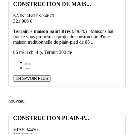
CONSTRUCTION DE MAIS...
SAINT-BRÈS 34670
321 000 €
Terrain + maison Saint-Brès
(
34670
) - Maisons bati-
france vous propose ce projet de construction d'une
maison traditionnelle de plain-pied de 86 ...
86 m²
3 ch.
4 p.
Terrain 300 m²
EN SAVOIR PLUS
nouveau
CONSTRUCTION PLAIN-P...
VIAS 34450