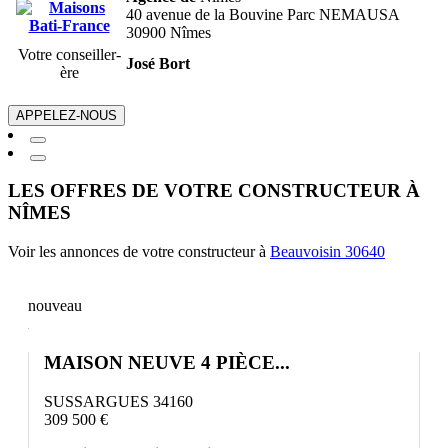
40 avenue de la Bouvine Parc NEMAUSA
30900 Nîmes
Votre conseiller-
José Bort
ère
APPELEZ-NOUS
LES OFFRES DE VOTRE CONSTRUCTEUR À
NÎMES
Voir les annonces de votre constructeur à
Beauvoisin 30640
nouveau
MAISON NEUVE 4 PIÈCE...
SUSSARGUES 34160
309 500 €