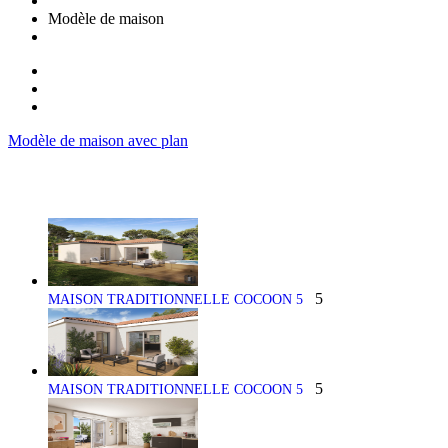
Modèle de maison
Modèle de maison avec plan
5
MAISON TRADITIONNELLE COCOON 5
5
MAISON TRADITIONNELLE COCOON 5