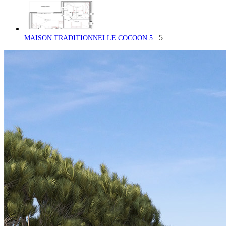
5
MAISON TRADITIONNELLE COCOON 5