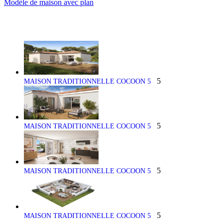
Modèle de maison avec plan
5
MAISON TRADITIONNELLE COCOON 5
5
MAISON TRADITIONNELLE COCOON 5
5
MAISON TRADITIONNELLE COCOON 5
5
MAISON TRADITIONNELLE COCOON 5