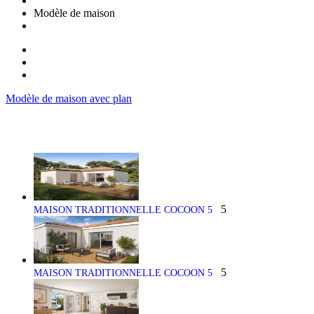
Modèle de maison
Modèle de maison avec plan
5
MAISON TRADITIONNELLE COCOON 5
5
MAISON TRADITIONNELLE COCOON 5