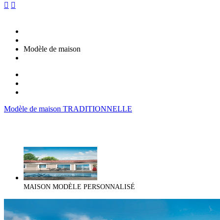


Modèle de maison
Modèle de maison TRADITIONNELLE
MAISON MODÈLE PERSONNALISÉ