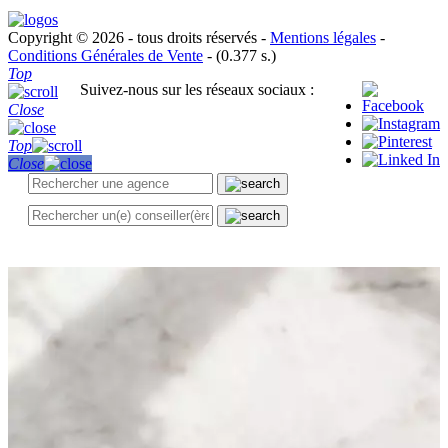
Copyright © 2026 - tous droits réservés -
Mentions légales
-
Conditions Générales de Vente
- (0.377 s.)
Top
Suivez-nous sur les réseaux sociaux :
Close
Top
Close