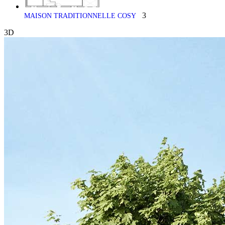
3
MAISON TRADITIONNELLE COSY
3D