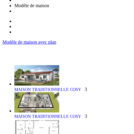
Modèle de maison
Modèle de maison avec plan
3
MAISON TRADITIONNELLE COSY
3
MAISON TRADITIONNELLE COSY