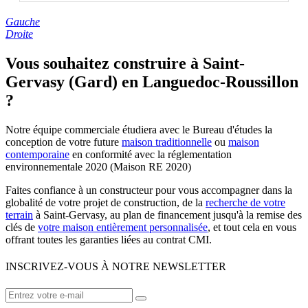
Gauche
Droite
Vous souhaitez construire à Saint-
Gervasy (Gard) en Languedoc-Roussillon
?
Notre équipe commerciale étudiera avec le Bureau d'études la
conception de votre future
maison traditionnelle
ou
maison
contemporaine
en conformité avec la réglementation
environnementale 2020 (Maison RE 2020)
Faites confiance à un constructeur pour vous accompagner dans la
globalité de votre projet de construction, de la
recherche de votre
terrain
à Saint-Gervasy, au plan de financement jusqu'à la remise des
clés de
votre maison entièrement personnalisée
, et tout cela en vous
offrant toutes les garanties liées au contrat CMI.
INSCRIVEZ-VOUS À NOTRE NEWSLETTER