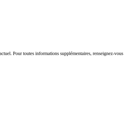
ntractuel. Pour toutes informations supplémentaires, renseignez-vous