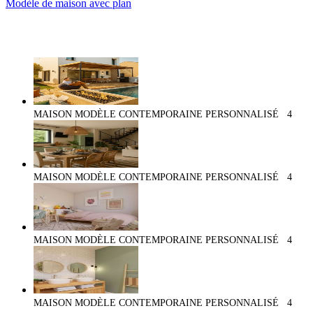
Modèle de maison avec plan
MAISON MODÈLE CONTEMPORAINE PERSONNALISÉ
4
MAISON MODÈLE CONTEMPORAINE PERSONNALISÉ
4
MAISON MODÈLE CONTEMPORAINE PERSONNALISÉ
4
MAISON MODÈLE CONTEMPORAINE PERSONNALISÉ
4