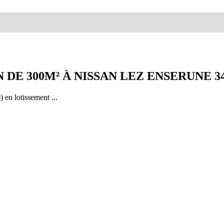
DE 300M² À NISSAN LEZ ENSERUNE 34
 en lotissement ...