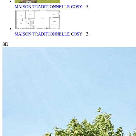
3
MAISON TRADITIONNELLE COSY
3
MAISON TRADITIONNELLE COSY
3D