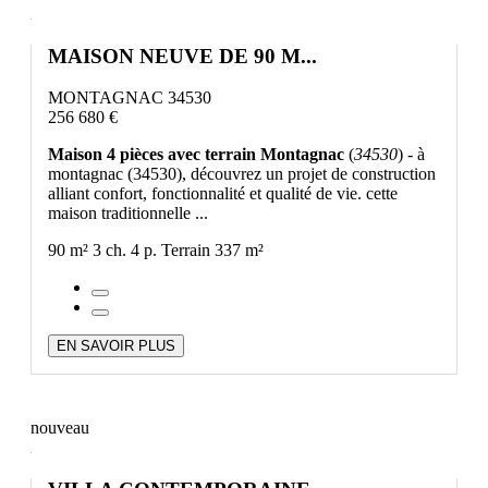
MAISON NEUVE DE 90 M...
MONTAGNAC 34530
256 680 €
Maison 4 pièces avec terrain Montagnac
(
34530
) - à
montagnac (34530), découvrez un projet de construction
alliant confort, fonctionnalité et qualité de vie. cette
maison traditionnelle ...
90 m²
3 ch.
4 p.
Terrain 337 m²
EN SAVOIR PLUS
nouveau