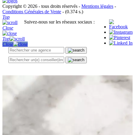
Copyright © 2026 - tous droits réservés -
Mentions légales
-
Conditions Générales de Vente
- (0.374 s.)
Top
Suivez-nous sur les réseaux sociaux :
Close
Top
Close