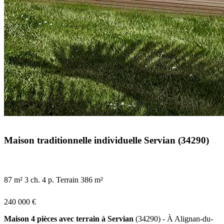
Maison traditionnelle individuelle Servian (34290)
87 m²
3 ch.
4 p.
Terrain 386 m²
240 000 €
Maison 4 pièces avec terrain à Servian
(34290) - À Alignan-du-