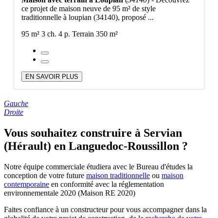
ce projet de maison neuve de 95 m² de style
traditionnelle à loupian (34140), proposé ...
95 m²
3 ch.
4 p.
Terrain 350 m²
EN SAVOIR PLUS
Gauche
Droite
Vous souhaitez construire à Servian
(Hérault) en Languedoc-Roussillon ?
Notre équipe commerciale étudiera avec le Bureau d'études la
conception de votre future
maison traditionnelle
ou
maison
contemporaine
en conformité avec la réglementation
environnementale 2020 (Maison RE 2020)
Faites confiance à un constructeur pour vous accompagner dans la