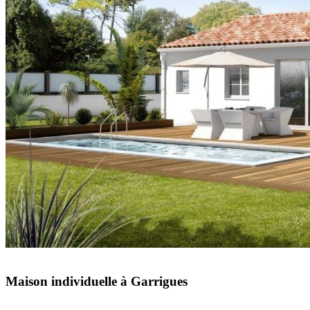
Maison individuelle à Garrigues