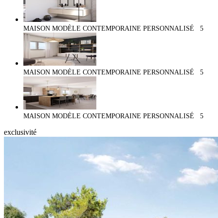
MAISON MODÈLE CONTEMPORAINE PERSONNALISÉ
5
MAISON MODÈLE CONTEMPORAINE PERSONNALISÉ
5
MAISON MODÈLE CONTEMPORAINE PERSONNALISÉ
5
exclusivité