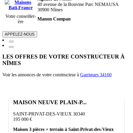
40 avenue de la Bouvine Parc NEMAUSA
30900 Nîmes
Votre conseiller-
Manon Compan
ère
APPELEZ-NOUS
LES OFFRES DE VOTRE CONSTRUCTEUR À
NÎMES
Voir les annonces de votre constructeur à
Garrigues 34160
MAISON NEUVE PLAIN-P...
SAINT-PRIVAT-DES-VIEUX 30340
195 000 €
Maison 3 pièces + terrain à Saint-Privat-des-Vieux