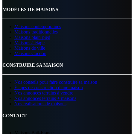
MODÈLES DE MAISONS
Maisons contemporaines
Maisons traditionnelles
Maisons plain-pied
Maisons à étage
Maisons de ville
Maisons Cocoon
CONSTRUIRE SA MAISON
Nos conseils pour faire construire sa maison
Étapes de construction d'une maison
Nos annonces terrains à vendre
Nos annonces terrains + maisons
Nos réalisations de maisons
CONTACT
Maisons Bati-France