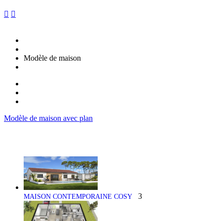


Modèle de maison
Modèle de maison avec plan
3
MAISON CONTEMPORAINE COSY