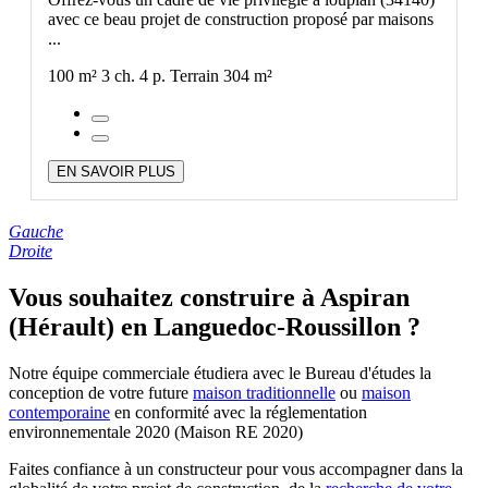
avec ce beau projet de construction proposé par maisons
...
100 m²
3 ch.
4 p.
Terrain 304 m²
EN SAVOIR PLUS
Gauche
Droite
Vous souhaitez construire à Aspiran
(Hérault) en Languedoc-Roussillon ?
Notre équipe commerciale étudiera avec le Bureau d'études la
conception de votre future
maison traditionnelle
ou
maison
contemporaine
en conformité avec la réglementation
environnementale 2020 (Maison RE 2020)
Faites confiance à un constructeur pour vous accompagner dans la