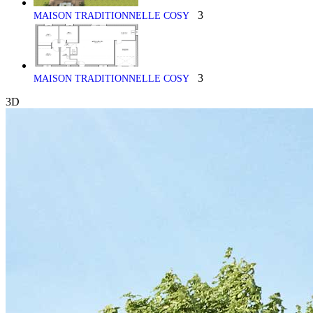
3
MAISON TRADITIONNELLE COSY
3
MAISON TRADITIONNELLE COSY
3D