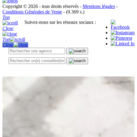
Copyright © 2026 - tous droits réservés -
Mentions légales
-
Conditions Générales de Vente
- (0.369 s.)
Top
Suivez-nous sur les réseaux sociaux :
Close
Top
Close