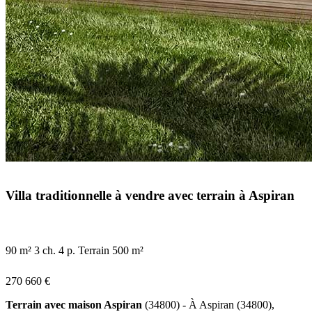
Villa traditionnelle à vendre avec terrain à Aspiran
90 m²
3 ch.
4 p.
Terrain 500 m²
270 660 €
Terrain avec maison Aspiran
(34800) - À Aspiran (34800),