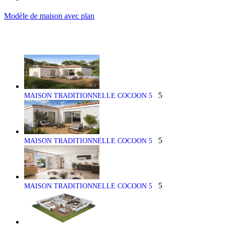
Modèle de maison avec plan
5
MAISON TRADITIONNELLE COCOON 5
5
MAISON TRADITIONNELLE COCOON 5
5
MAISON TRADITIONNELLE COCOON 5