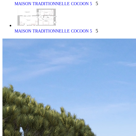
5
MAISON TRADITIONNELLE COCOON 5
5
MAISON TRADITIONNELLE COCOON 5