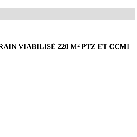
AIN VIABILISÉ 220 M² PTZ ET CCMI