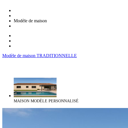
Modèle de maison
Modèle de maison TRADITIONNELLE
MAISON MODÈLE PERSONNALISÉ