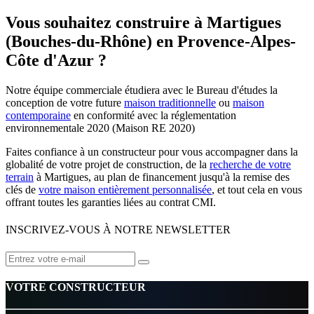
Vous souhaitez construire à Martigues
(Bouches-du-Rhône) en Provence-Alpes-
Côte d'Azur ?
Notre équipe commerciale étudiera avec le Bureau d'études la
conception de votre future
maison traditionnelle
ou
maison
contemporaine
en conformité avec la réglementation
environnementale 2020 (Maison RE 2020)
Faites confiance à un constructeur pour vous accompagner dans la
globalité de votre projet de construction, de la
recherche de votre
terrain
à Martigues, au plan de financement jusqu'à la remise des
clés de
votre maison entièrement personnalisée
, et tout cela en vous
offrant toutes les garanties liées au contrat CMI.
INSCRIVEZ-VOUS À NOTRE NEWSLETTER
VOTRE CONSTRUCTEUR