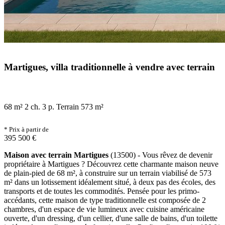
Martigues, villa traditionnelle à vendre avec terrain
68 m²
2 ch.
3 p.
Terrain 573 m²
* Prix à partir de
395 500 €
Maison avec terrain Martigues
(13500) - Vous rêvez de devenir
propriétaire à Martigues ? Découvrez cette charmante maison neuve
de plain-pied de 68 m², à construire sur un terrain viabilisé de 573
m² dans un lotissement idéalement situé, à deux pas des écoles, des
transports et de toutes les commodités. Pensée pour les primo-
accédants, cette maison de type traditionnelle est composée de 2
chambres, d'un espace de vie lumineux avec cuisine américaine
ouverte, d'un dressing, d'un cellier, d'une salle de bains, d'un toilette