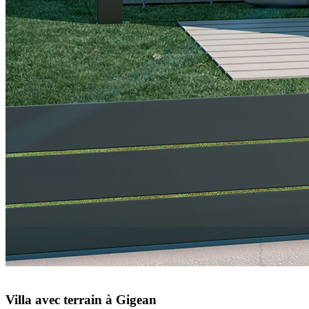
Villa avec terrain à Gigean