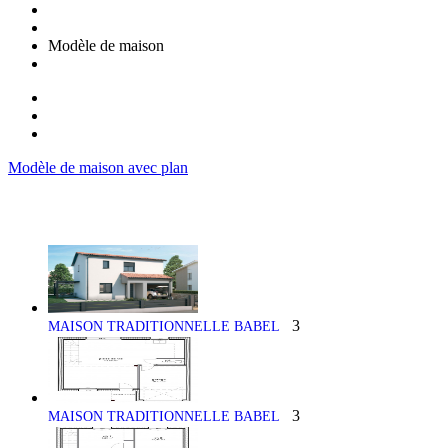
Modèle de maison
Modèle de maison avec plan
3
MAISON TRADITIONNELLE BABEL
3
MAISON TRADITIONNELLE BABEL