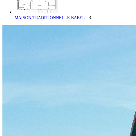
3
MAISON TRADITIONNELLE BABEL