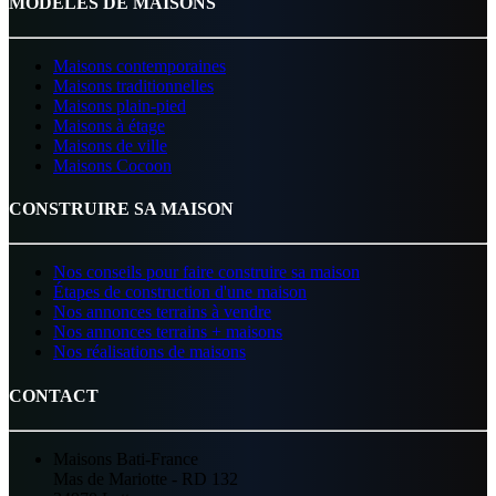
MODÈLES DE MAISONS
Maisons contemporaines
Maisons traditionnelles
Maisons plain-pied
Maisons à étage
Maisons de ville
Maisons Cocoon
CONSTRUIRE SA MAISON
Nos conseils pour faire construire sa maison
Étapes de construction d'une maison
Nos annonces terrains à vendre
Nos annonces terrains + maisons
Nos réalisations de maisons
CONTACT
Maisons Bati-France
Mas de Mariotte - RD 132