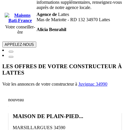
informations supplémentaires, renseignez-vous
auprès de notre agence locale.
Agence de
Lattes
Mas de Mariotte - RD 132 34970 Lattes
Votre conseiller-
Alicia Benrahil
ère
APPELEZ-NOUS
LES OFFRES DE VOTRE CONSTRUCTEUR À
LATTES
Voir les annonces de votre constructeur à
Juvignac 34990
nouveau
MAISON DE PLAIN-PIED...
MARSILLARGUES 34590