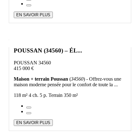
EN SAVOIR PLUS
POUSSAN (34560) – ÉL...
POUSSAN 34560
415 000 €
Maison + terrain Poussan
(
34560
) - Offrez-vous une
maison moderne pensée pour le confort de toute la ...
118 m²
4 ch.
5 p.
Terrain 350 m²
EN SAVOIR PLUS