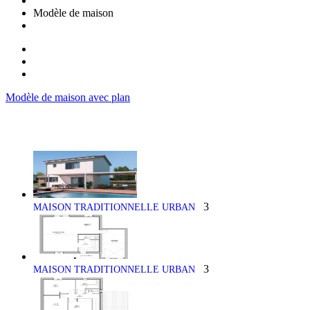
Modèle de maison
Modèle de maison avec plan
3
MAISON TRADITIONNELLE URBAN
3
MAISON TRADITIONNELLE URBAN