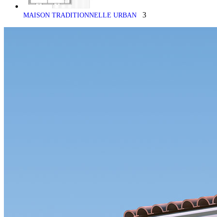
3
MAISON TRADITIONNELLE URBAN