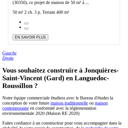
(30350), ce projet de maison de 50 m² à ...
50 m²
2 ch.
3 p.
Terrain 400 m²
EN SAVOIR PLUS
Gauche
Droite
Vous souhaitez construire à Jonquières-
Saint-Vincent (Gard) en Languedoc-
Roussillon ?
Notre équipe commerciale étudiera avec le Bureau d'études la
conception de votre future
maison traditionnelle
ou
maison
contemporaine
en conformité avec la réglementation
environnementale 2020 (Maison RE 2020)
Faites confiance à un constructeur pour vous accompagner dans la