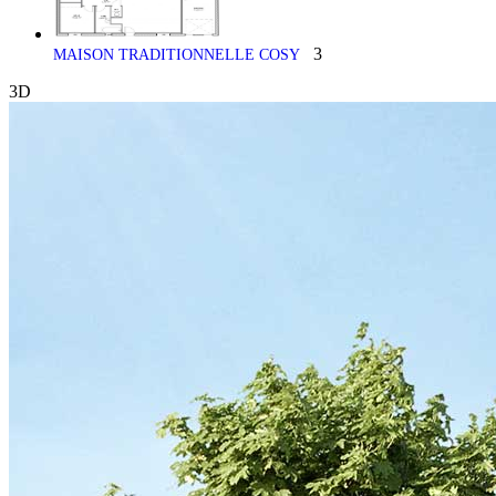
3
MAISON TRADITIONNELLE COSY
3D