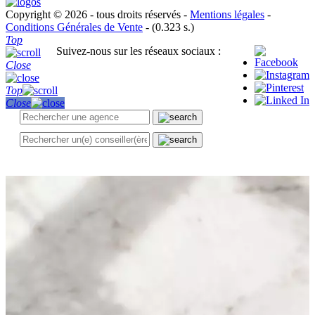
Copyright © 2026 - tous droits réservés -
Mentions légales
-
Conditions Générales de Vente
- (0.323 s.)
Top
Suivez-nous sur les réseaux sociaux :
Close
Top
Close