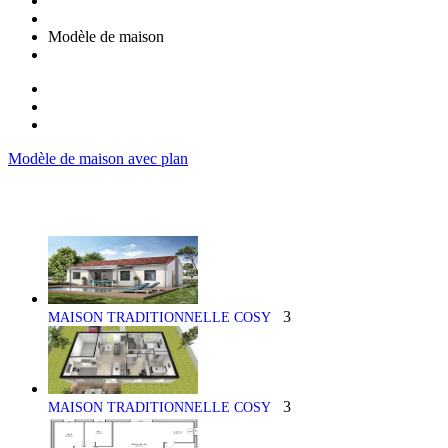
Modèle de maison
Modèle de maison avec plan
3
MAISON TRADITIONNELLE COSY
3
MAISON TRADITIONNELLE COSY