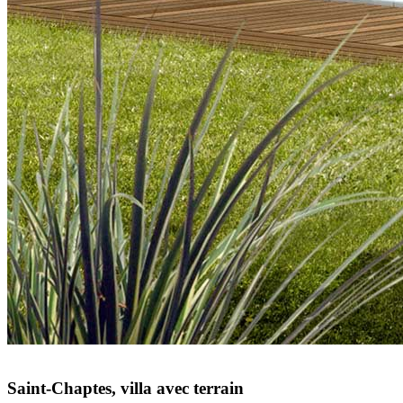
Saint-Chaptes, villa avec terrain