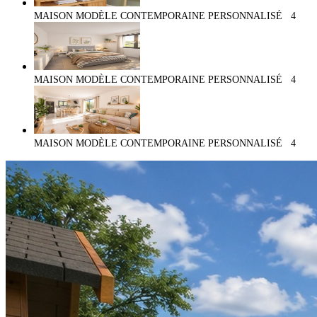
MAISON MODÈLE CONTEMPORAINE PERSONNALISÉ
4
MAISON MODÈLE CONTEMPORAINE PERSONNALISÉ
4
MAISON MODÈLE CONTEMPORAINE PERSONNALISÉ
4