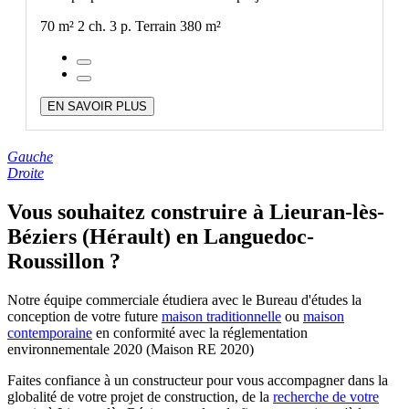
70 m²
2 ch.
3 p.
Terrain 380 m²
EN SAVOIR PLUS
Gauche
Droite
Vous souhaitez construire à Lieuran-lès-
Béziers (Hérault) en Languedoc-
Roussillon ?
Notre équipe commerciale étudiera avec le Bureau d'études la
conception de votre future
maison traditionnelle
ou
maison
contemporaine
en conformité avec la réglementation
environnementale 2020 (Maison RE 2020)
Faites confiance à un constructeur pour vous accompagner dans la
globalité de votre projet de construction, de la
recherche de votre