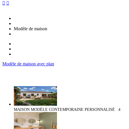


Modèle de maison
Modèle de maison avec plan
MAISON MODÈLE CONTEMPORAINE PERSONNALISÉ
4