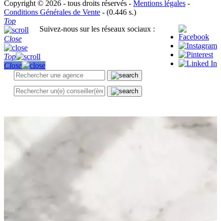
Copyright © 2026 - tous droits réservés -
Mentions légales
-
Conditions Générales de Vente
- (0.446 s.)
Top
Suivez-nous sur les réseaux sociaux :
Close
Top
Close