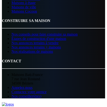
Maisons à étage
Maisons de ville
Maisons Cocoon
CONSTRUIRE SA MAISON
Nos conseils pour faire construire sa maison
Étapes de construction d'une maison
Nos annonces terrains à vendre
Nos annonces terrains + maisons
Nos réalisations de maisons
CONTACT
Maisons Bati-France
7 rue Jean Rostand
34500 Béziers
Appelez-nous
Contactez votre agence
Nos conseiller(ères)