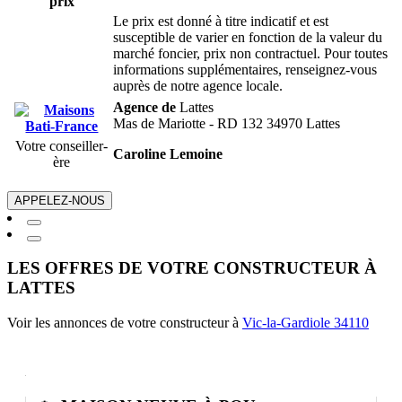
prix
Le prix est donné à titre indicatif et est
susceptible de varier en fonction de la valeur du
marché foncier, prix non contractuel. Pour toutes
informations supplémentaires, renseignez-vous
auprès de notre agence locale.
Agence de
Lattes
Mas de Mariotte - RD 132 34970 Lattes
Votre conseiller-
Caroline Lemoine
ère
APPELEZ-NOUS
LES OFFRES DE VOTRE CONSTRUCTEUR À
LATTES
Voir les annonces de votre constructeur à
Vic-la-Gardiole 34110