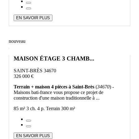
EN SAVOIR PLUS
nouveau
MAISON ÉTAGE 3 CHAMB...
SAINT-BRÈS 34670
326 000 €
Terrain + maison 4 pièces à Saint-Brès
(
34670
) -
Maisons bati-france vous propose ce projet de
construction d'une maison traditionnelle à ...
85 m²
3 ch.
4 p.
Terrain 300 m²
EN SAVOIR PLUS