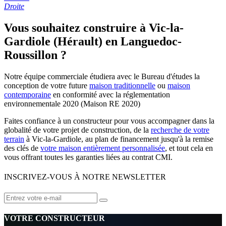
Droite
Vous souhaitez construire à Vic-la-
Gardiole (Hérault) en Languedoc-
Roussillon ?
Notre équipe commerciale étudiera avec le Bureau d'études la
conception de votre future
maison traditionnelle
ou
maison
contemporaine
en conformité avec la réglementation
environnementale 2020 (Maison RE 2020)
Faites confiance à un constructeur pour vous accompagner dans la
globalité de votre projet de construction, de la
recherche de votre
terrain
à Vic-la-Gardiole, au plan de financement jusqu'à la remise
des clés de
votre maison entièrement personnalisée
, et tout cela en
vous offrant toutes les garanties liées au contrat CMI.
INSCRIVEZ-VOUS À NOTRE NEWSLETTER
VOTRE CONSTRUCTEUR