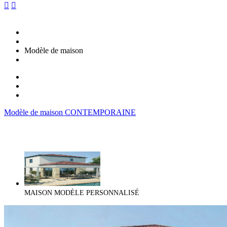


Modèle de maison
Modèle de maison CONTEMPORAINE
MAISON MODÈLE PERSONNALISÉ