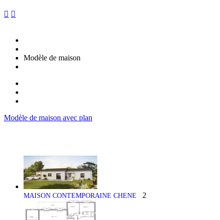


Modèle de maison
Modèle de maison avec plan
2
MAISON CONTEMPORAINE CHENE