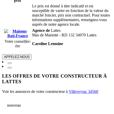
prix
Le prix est donné à titre indicatif et est
susceptible de varier en fonction de la valeur du
marché foncier, prix non contractuel. Pour toutes
informations supplémentaires, renseignez-vous
auprès de notre agence locale.
Agence de
Lattes
Mas de Mariotte - RD 132 34970 Lattes
Votre conseiller-
Caroline Lemoine
ère
APPELEZ-NOUS
LES OFFRES DE VOTRE CONSTRUCTEUR À
LATTES
Voir les annonces de votre constructeur à
Villeveyrac 34560
nouveau