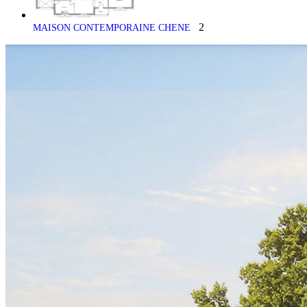
2
MAISON CONTEMPORAINE CHENE