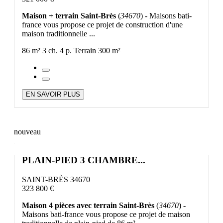
Maison + terrain Saint-Brès
(
34670
) - Maisons bati-
france vous propose ce projet de construction d'une
maison traditionnelle ...
86 m²
3 ch.
4 p.
Terrain 300 m²
EN SAVOIR PLUS
nouveau
PLAIN-PIED 3 CHAMBRE...
SAINT-BRÈS 34670
323 800 €
Maison 4 pièces avec terrain Saint-Brès
(
34670
) -
Maisons bati-france vous propose ce projet de maison