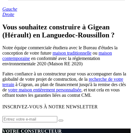
Gauche
Droite
Vous souhaitez construire à Gigean
(Hérault) en Languedoc-Roussillon ?
Notre équipe commerciale étudiera avec le Bureau d'études la
conception de votre future
maison traditionnelle
ou
maison
contemporaine
en conformité avec la réglementation
environnementale 2020 (Maison RE 2020)
Faites confiance à un constructeur pour vous accompagner dans la
globalité de votre projet de construction, de la
recherche de votre
terrain
à Gigean, au plan de financement jusqu'à la remise des clés
de
votre maison entièrement personnalisée
, et tout cela en vous
offrant toutes les garanties liées au contrat CMI.
INSCRIVEZ-VOUS À NOTRE NEWSLETTER
VOTRE CONSTRUCTEUR