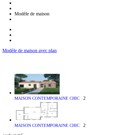
Modèle de maison
Modèle de maison avec plan
2
MAISON CONTEMPORAINE CHIC
2
MAISON CONTEMPORAINE CHIC