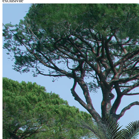
exclusivité