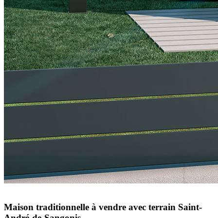
Maison traditionnelle à vendre avec terrain Saint-
André-de-Sangonis