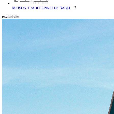
3
MAISON TRADITIONNELLE BABEL
exclusivité