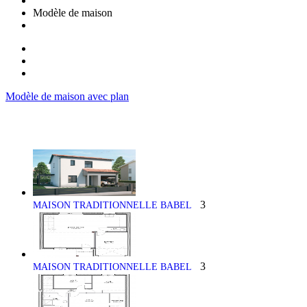
Modèle de maison
Modèle de maison avec plan
3
MAISON TRADITIONNELLE BABEL
3
MAISON TRADITIONNELLE BABEL