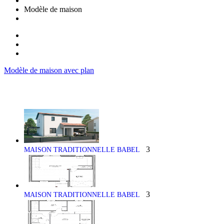
Modèle de maison
Modèle de maison avec plan
3
MAISON TRADITIONNELLE BABEL
3
MAISON TRADITIONNELLE BABEL