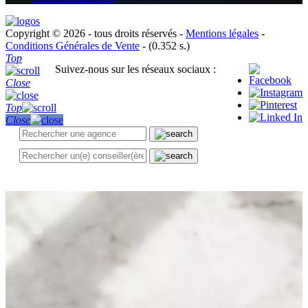
Copyright © 2026 - tous droits réservés -
Mentions légales
-
Conditions Générales de Vente
- (0.352 s.)
Top
Suivez-nous sur les réseaux sociaux :
Close
Top
Close