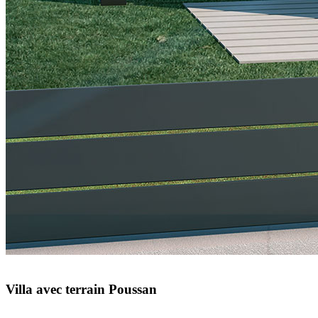
Villa avec terrain Poussan