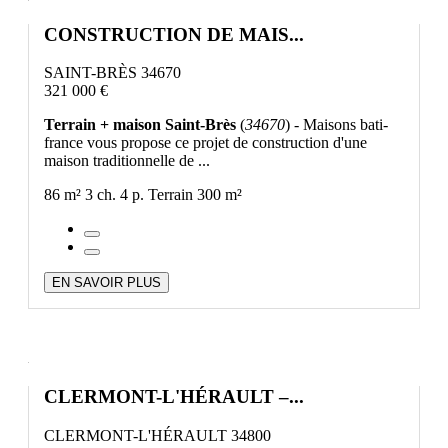
CONSTRUCTION DE MAIS...
SAINT-BRÈS 34670
321 000 €
Terrain + maison Saint-Brès
(
34670
) - Maisons bati-
france vous propose ce projet de construction d'une
maison traditionnelle de ...
86 m²
3 ch.
4 p.
Terrain 300 m²
EN SAVOIR PLUS
CLERMONT-L'HÉRAULT –...
CLERMONT-L'HÉRAULT 34800