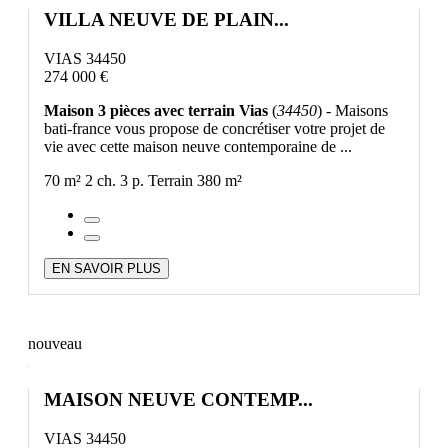
VILLA NEUVE DE PLAIN...
VIAS 34450
274 000 €
Maison 3 pièces avec terrain Vias
(
34450
) - Maisons
bati-france vous propose de concrétiser votre projet de
vie avec cette maison neuve contemporaine de ...
70 m²
2 ch.
3 p.
Terrain 380 m²
EN SAVOIR PLUS
nouveau
MAISON NEUVE CONTEMP...
VIAS 34450