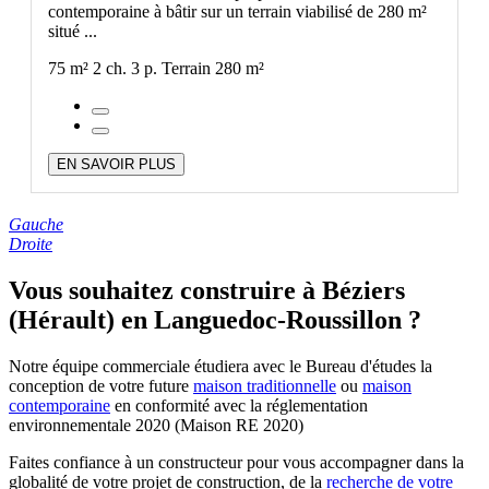
contemporaine à bâtir sur un terrain viabilisé de 280 m²
situé ...
75 m²
2 ch.
3 p.
Terrain 280 m²
EN SAVOIR PLUS
Gauche
Droite
Vous souhaitez construire à Béziers
(Hérault) en Languedoc-Roussillon ?
Notre équipe commerciale étudiera avec le Bureau d'études la
conception de votre future
maison traditionnelle
ou
maison
contemporaine
en conformité avec la réglementation
environnementale 2020 (Maison RE 2020)
Faites confiance à un constructeur pour vous accompagner dans la
globalité de votre projet de construction, de la
recherche de votre