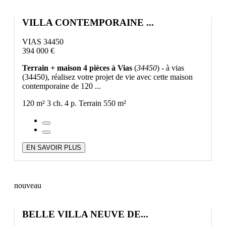
VILLA CONTEMPORAINE ...
VIAS 34450
394 000 €
Terrain + maison 4 pièces à Vias
(
34450
) - à vias
(34450), réalisez votre projet de vie avec cette maison
contemporaine de 120 ...
120 m²
3 ch.
4 p.
Terrain 550 m²
EN SAVOIR PLUS
nouveau
BELLE VILLA NEUVE DE...