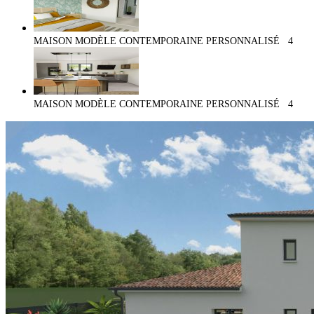
MAISON MODÈLE CONTEMPORAINE PERSONNALISÉ
4
MAISON MODÈLE CONTEMPORAINE PERSONNALISÉ
4