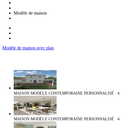
Modèle de maison
Modèle de maison avec plan
MAISON MODÈLE CONTEMPORAINE PERSONNALISÉ
4
MAISON MODÈLE CONTEMPORAINE PERSONNALISÉ
4